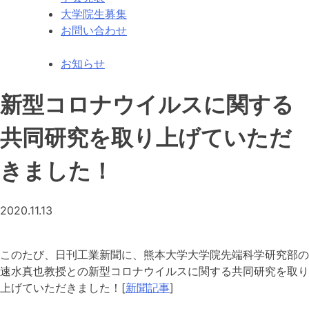
大学院生募集
お問い合わせ
お知らせ
新型コロナウイルスに関する
共同研究を取り上げていただ
きました！
2020.11.13
このたび、日刊工業新聞に、熊本大学大学院先端科学研究部の
速水真也教授との新型コロナウイルスに関する共同研究を取り
上げていただきました！[
新聞記事
]