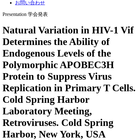
お問い合わせ
Presentation
学会発表
Natural Variation in HIV-1 Vif
Determines the Ability of
Endogenous Levels of the
Polymorphic APOBEC3H
Protein to Suppress Virus
Replication in Primary T Cells.
Cold Spring Harbor
Laboratory Meeting,
Retroviruses. Cold Spring
Harbor, New York, USA