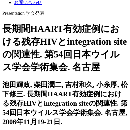
お問い合わせ
Presentation
学会発表
長期間HAART有効症例にお
ける残存HIVとintegration site
の関連性. 第54回日本ウイル
ス学会学術集会. 名古屋
池田輝政, 柴田潤二, 吉村和久, 小糸厚, 松
下修三. 長期間HAART有効症例におけ
る残存HIVとintegration siteの関連性. 第
54回日本ウイルス学会学術集会. 名古屋,
2006年11月19-21日.